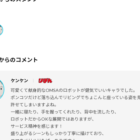
からのコメント
ケンケン
可愛くて献身的なOMSAのロボットが健気でいいキャラでした。
ポンコツだけど落ち込んでリビングでちょこんと座っている姿を
許せてしまいますよね。
一緒に寝たり、手を握ってくれたり、背中を流したり、
ロボットだからOKな展開ではありますが、
サービス精神を感じます！
盛り上がるシーンもしっかり丁寧に描けており、