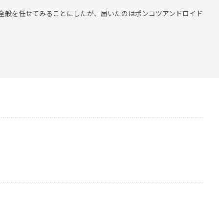
全般を任せてみることにしたが、届いたのはポンコツアンドロイド