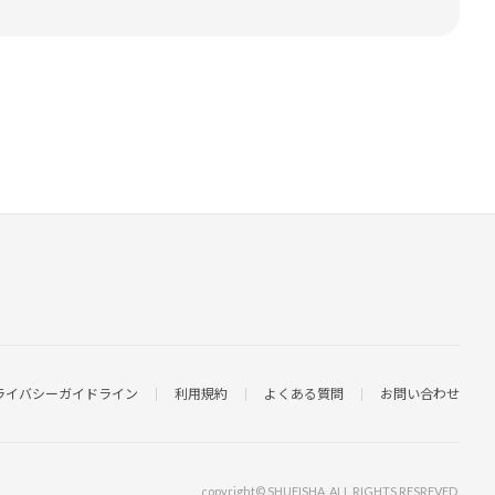
ライバシーガイドライン
利用規約
よくある質問
お問い合わせ
copyright© SHUEISHA, ALL RIGHTS RESREVED.