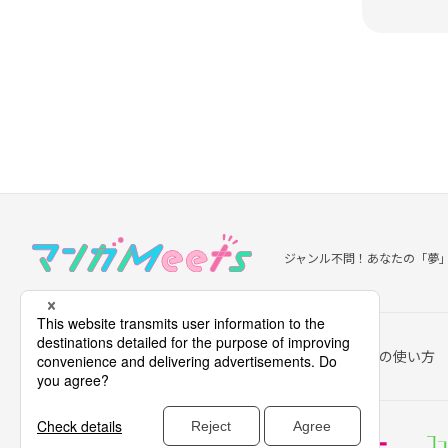
ジャンル不問！あなたの「夢
お知らせ
このサイトについて
マンガMeetsの使い方