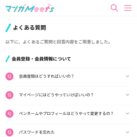
検
索
よくある質問
以下に、よくあるご質問と回答内容をご用意しました。
会員登録・会員情報について
会員登録はどうすればいいの？
マイページにはどうやっていけばいいの？
ペンネームやプロフィールはどうやって変更するの？
パスワードを忘れた