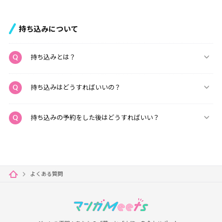
持ち込みについて
持ち込みとは？
持ち込みはどうすればいいの？
持ち込みの予約をした後はどうすればいい？
よくある質問