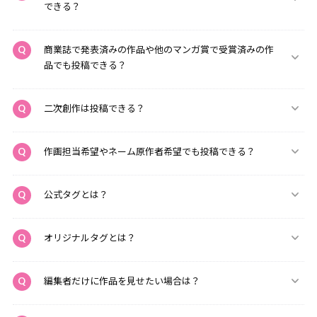
できる？
商業誌で発表済みの作品や他のマンガ賞で受賞済みの作
品でも投稿できる？
二次創作は投稿できる？
作画担当希望やネーム原作者希望でも投稿できる？
公式タグとは？
オリジナルタグとは？
編集者だけに作品を見せたい場合は？