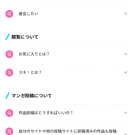
退会したい
閲覧について
お気に入りとは？
スキ！とは？
マンガ投稿について
作品投稿はどうすればいいの？
自分のサイトや他の投稿サイトに投稿済みの作品も投稿