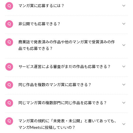
マンガ賞に応募するには？
非公開でも応募できる？
商業誌で発表済みの作品や他のマンガ賞で受賞済みの作
品でも応募できる？
サービス運営による審査がまだの作品も応募できる？
同じ作品を複数のマンガ賞に応募できる？
同じマンガ賞の複数部門に同じ作品を応募できる？
マンガ賞の規約に「未発表・未公開」と書いてあっても、
マンガMeetsに投稿していいの？