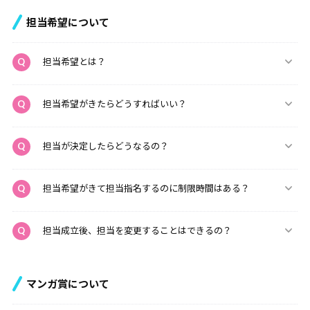
担当希望について
担当希望とは？
担当希望がきたらどうすればいい？
担当が決定したらどうなるの？
担当希望がきて担当指名するのに制限時間はある？
担当成立後、担当を変更することはできるの？
マンガ賞について