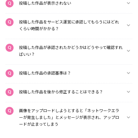
投稿した作品が表示されない
投稿した作品をサービス運営に承認してもらうにはどれ
くらい時間がかかる？
投稿した作品が承認されたかどうかはどうやって確認すれ
ばいい？
投稿した作品の承認基準は？
投稿した作品を後から修正することはできる？
画像をアップロードしようとすると「ネットワークエラ
ーが発生しました」とメッセージが表示され、アップロ
ードが止まってしまう