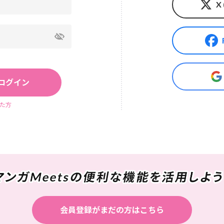
X
ログイン
た方
会員登録がまだの方はこちら