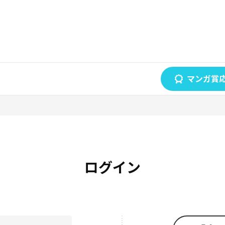
マンガ賞
ログイン